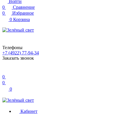
Войти
0
Сравнение
0
Избранное
0
Корзина
Телефоны
+7 (4922) 77-94-34
Заказать звонок
0
0
0
Кабинет