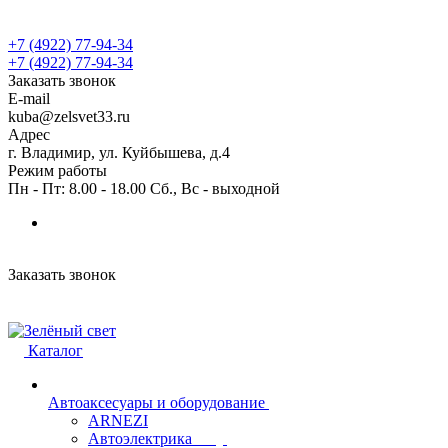
+7 (4922) 77-94-34
+7 (4922) 77-94-34
Заказать звонок
E-mail
kuba@zelsvet33.ru
Адрес
г. Владимир, ул. Куйбышева, д.4
Режим работы
Пн - Пт: 8.00 - 18.00 Сб., Вс - выходной
Заказать звонок
Каталог
Автоаксесуары и оборудование
ARNEZI
Автоэлектрика