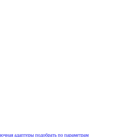
зочная адаптеры подобрать по параметрам