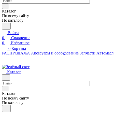
Каталог
По всему сайту
По каталогу
Войти
0
Сравнение
0
Избранное
0
Корзина
РАСПРОДАЖА
Аксесуары и оборудование
Запчасти
Автомасл
Каталог
Каталог
По всему сайту
По каталогу