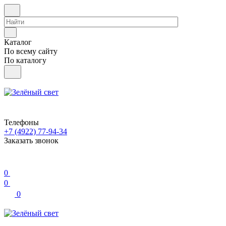
Каталог
По всему сайту
По каталогу
Телефоны
+7 (4922) 77-94-34
Заказать звонок
0
0
0