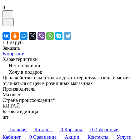
0
1 150 руб.
Заказать
В корзине
Характеристики
Нет в наличии
Хочу в подарок
Цена действительна только для интернет-магазина и может
отличаться от цен в розничных магазинах
Производитель
Maxinter
Страна происхождения*
КИТАЙ
Базовая единица
шт
Главная
Каталог
0
Корзина
0
Избранные
Кабинет
0
Сравнение
Акции
Контакты
Услуги