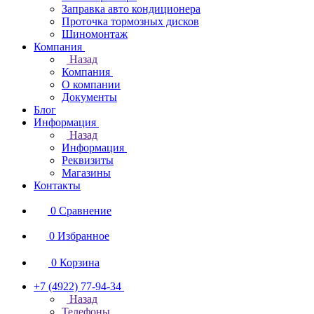
Заправка авто кондиционера
Проточка тормозных дисков
Шиномонтаж
Компания
Назад
Компания
О компании
Документы
Блог
Информация
Назад
Информация
Реквизиты
Магазины
Контакты
0
Сравнение
0
Избранное
0
Корзина
+7 (4922) 77-94-34
Назад
Телефоны